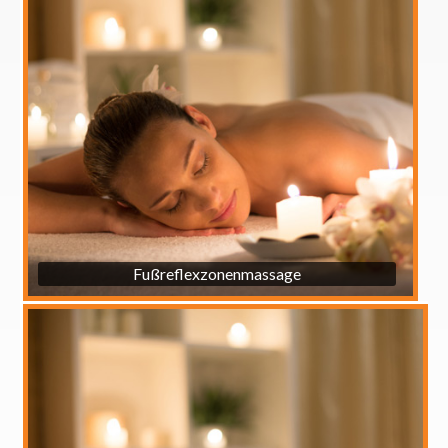
Fußreflexzonenmassage