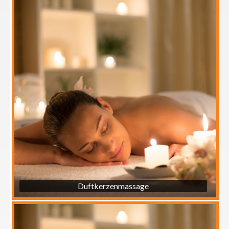
Duftkerzenmassage