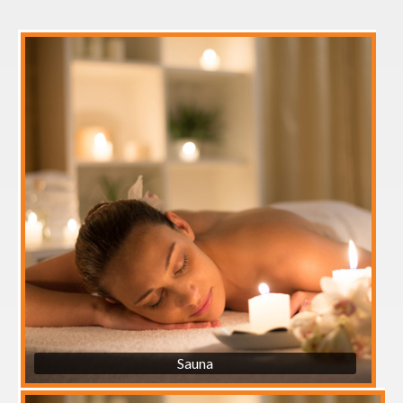
Sauna