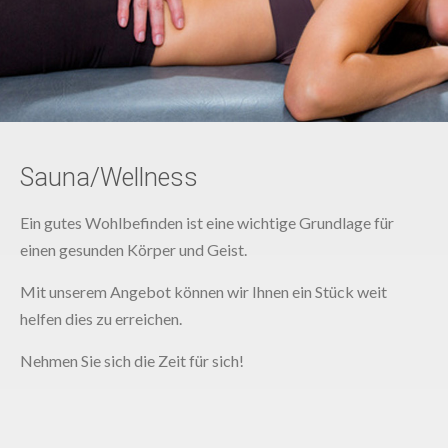
Sauna/Wellness
Ein gutes Wohlbefinden ist eine wichtige Grundlage für
einen gesunden Körper und Geist.
Mit unserem Angebot können wir Ihnen ein Stück weit
helfen dies zu erreichen.
Nehmen Sie sich die Zeit für sich!