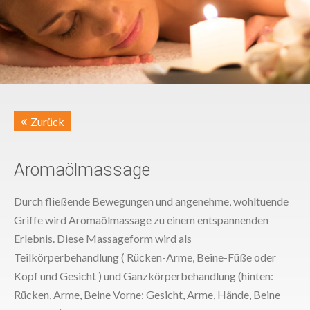
Zurück
Aromaölmassage
Durch fließende Bewegungen und angenehme, wohltuende
Griffe wird Aromaölmassage zu einem entspannenden
Erlebnis. Diese Massageform wird als
Teilkörperbehandlung ( Rücken-Arme, Beine-Füße oder
Kopf und Gesicht ) und Ganzkörperbehandlung (hinten:
Rücken, Arme, Beine Vorne: Gesicht, Arme, Hände, Beine