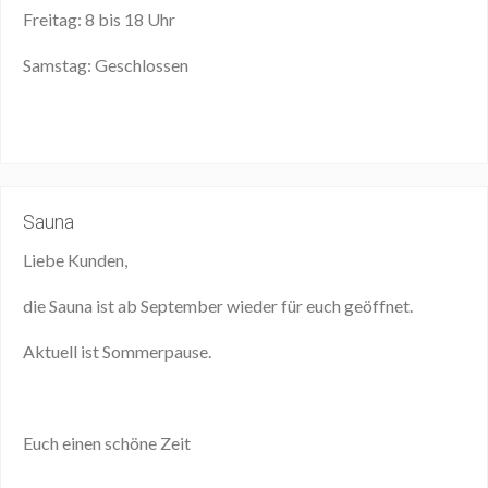
Freitag: 8 bis 18 Uhr
Samstag: Geschlossen
Sauna
Liebe Kunden,
die Sauna ist ab September wieder für euch geöffnet.
Aktuell ist Sommerpause.
Euch einen schöne Zeit