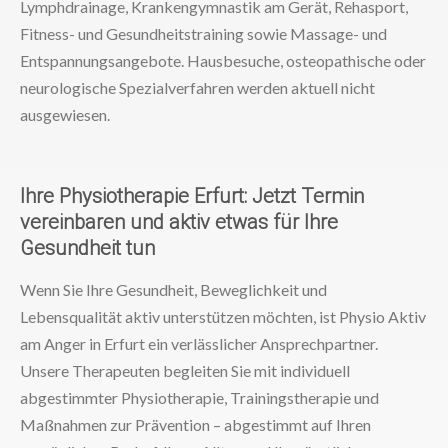
Lymphdrainage, Krankengymnastik am Gerät, Rehasport,
Fitness- und Gesundheitstraining sowie Massage- und
Entspannungsangebote. Hausbesuche, osteopathische oder
neurologische Spezialverfahren werden aktuell nicht
ausgewiesen.
Ihre Physiotherapie Erfurt: Jetzt Termin
vereinbaren und aktiv etwas für Ihre
Gesundheit tun
Wenn Sie Ihre Gesundheit, Beweglichkeit und
Lebensqualität aktiv unterstützen möchten, ist Physio Aktiv
am Anger in Erfurt ein verlässlicher Ansprechpartner.
Unsere Therapeuten begleiten Sie mit individuell
abgestimmter Physiotherapie, Trainingstherapie und
Maßnahmen zur Prävention – abgestimmt auf Ihren