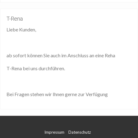
T-Rena
Liebe Kunden,
ab sofort können Sie auch im Anschluss an eine Reha
T-Rena bei uns durchführen.
Bei Fragen stehen wir Ihnen gerne zur Verfügung
Impressum
Datenschutz