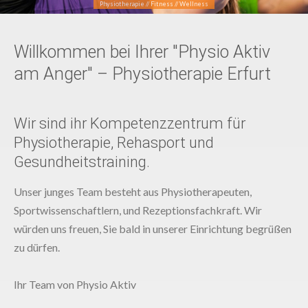
Physiotherapie // Fitness // Wellness
Willkommen bei Ihrer "Physio Aktiv
am Anger" – Physiotherapie Erfurt
Wir sind ihr Kompetenzzentrum für
Physiotherapie, Rehasport und
Gesundheitstraining.
Unser junges Team besteht aus Physiotherapeuten,
Sportwissenschaftlern, und Rezeptionsfachkraft. Wir
würden uns freuen, Sie bald in unserer Einrichtung begrüßen
zu dürfen.
Ihr Team von Physio Aktiv