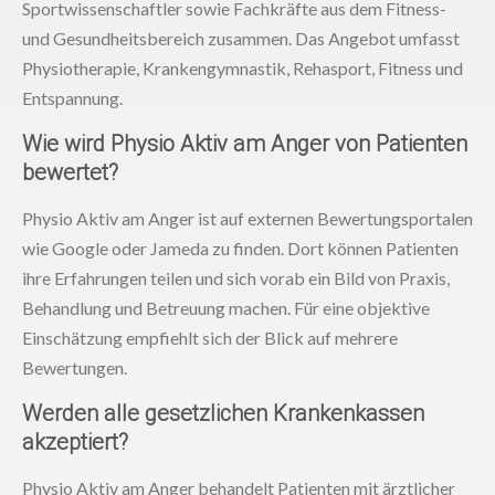
Sportwissenschaftler sowie Fachkräfte aus dem Fitness-
und Gesundheitsbereich zusammen. Das Angebot umfasst
Physiotherapie, Krankengymnastik, Rehasport, Fitness und
Entspannung.
Wie wird Physio Aktiv am Anger von Patienten
bewertet?
Physio Aktiv am Anger ist auf externen Bewertungsportalen
wie Google oder Jameda zu finden. Dort können Patienten
ihre Erfahrungen teilen und sich vorab ein Bild von Praxis,
Behandlung und Betreuung machen. Für eine objektive
Einschätzung empfiehlt sich der Blick auf mehrere
Bewertungen.
Werden alle gesetzlichen Krankenkassen
akzeptiert?
Physio Aktiv am Anger behandelt Patienten mit ärztlicher