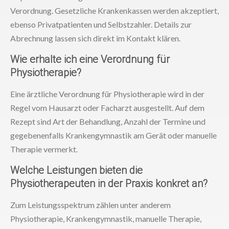
Verordnung. Gesetzliche Krankenkassen werden akzeptiert,
ebenso Privatpatienten und Selbstzahler. Details zur
Abrechnung lassen sich direkt im Kontakt klären.
Wie erhalte ich eine Verordnung für
Physiotherapie?
Eine ärztliche Verordnung für Physiotherapie wird in der
Regel vom Hausarzt oder Facharzt ausgestellt. Auf dem
Rezept sind Art der Behandlung, Anzahl der Termine und
gegebenenfalls Krankengymnastik am Gerät oder manuelle
Therapie vermerkt.
Welche Leistungen bieten die
Physiotherapeuten in der Praxis konkret an?
Zum Leistungsspektrum zählen unter anderem
Physiotherapie, Krankengymnastik, manuelle Therapie,