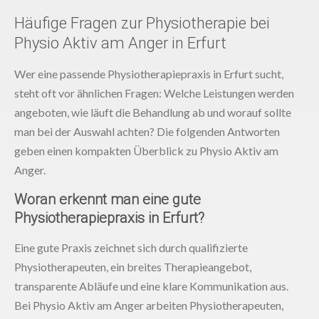
Häufige Fragen zur Physiotherapie bei
Physio Aktiv am Anger in Erfurt
Wer eine passende Physiotherapiepraxis in Erfurt sucht,
steht oft vor ähnlichen Fragen: Welche Leistungen werden
angeboten, wie läuft die Behandlung ab und worauf sollte
man bei der Auswahl achten? Die folgenden Antworten
geben einen kompakten Überblick zu Physio Aktiv am
Anger.
Woran erkennt man eine gute
Physiotherapiepraxis in Erfurt?
Eine gute Praxis zeichnet sich durch qualifizierte
Physiotherapeuten, ein breites Therapieangebot,
transparente Abläufe und eine klare Kommunikation aus.
Bei Physio Aktiv am Anger arbeiten Physiotherapeuten,