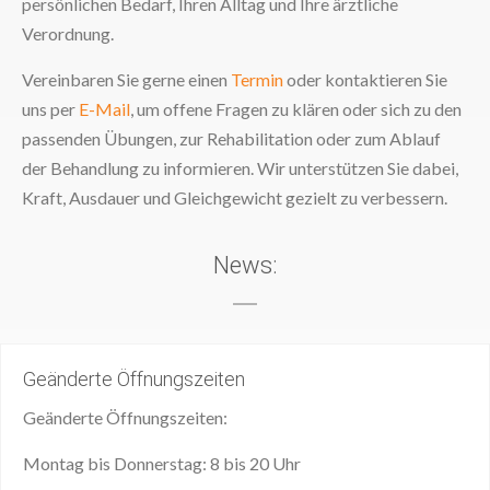
persönlichen Bedarf, Ihren Alltag und Ihre ärztliche
Verordnung.
Vereinbaren Sie gerne einen
Termin
oder kontaktieren Sie
uns per
E-Mail
, um offene Fragen zu klären oder sich zu den
passenden Übungen, zur Rehabilitation oder zum Ablauf
der Behandlung zu informieren. Wir unterstützen Sie dabei,
Kraft, Ausdauer und Gleichgewicht gezielt zu verbessern.
News:
Geänderte Öffnungszeiten
Geänderte Öffnungszeiten:
Montag bis Donnerstag: 8 bis 20 Uhr